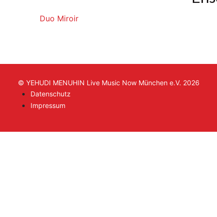
Duo Miroir
© YEHUDI MENUHIN Live Music Now München e.V. 2026
Datenschutz
Impressum