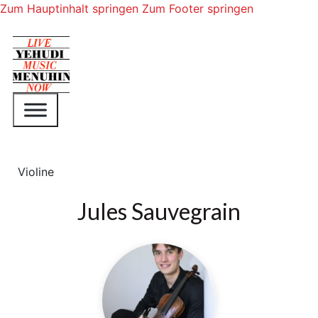
Zum Hauptinhalt springen
Zum Footer springen
Violine
Jules Sauvegrain