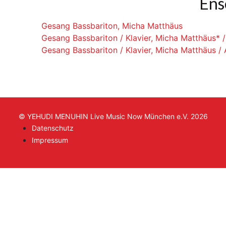
Ens
Gesang Bassbariton, Micha Matthäus
Gesang Bassbariton / Klavier, Micha Matthäus* /
Gesang Bassbariton / Klavier, Micha Matthäus /
© YEHUDI MENUHIN Live Music Now München e.V. 2026
Datenschutz
Impressum