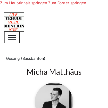
Zum Hauptinhalt springen
Zum Footer springen
Gesang (Bassbariton)
Micha Matthäus