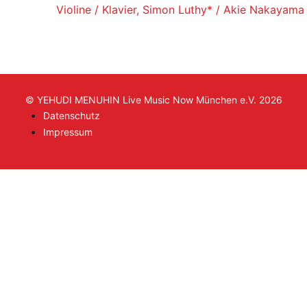
Violine / Klavier, Simon Luthy* / Akie Nakayama
© YEHUDI MENUHIN Live Music Now München e.V. 2026
Datenschutz
Impressum