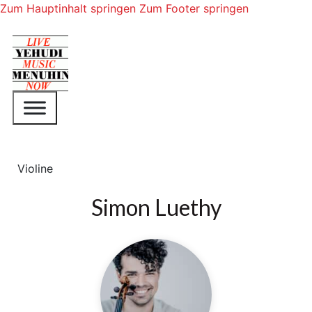
Zum Hauptinhalt springen
Zum Footer springen
Violine
Simon Luethy